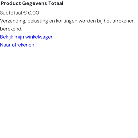
Product
Gegevens
Totaal
Subtotaal
€ 0,00
Producten
Verzending, belasting en kortingen worden bij het afrekenen
in
berekend.
winkelwagen
Bekijk mijn winkelwagen
Naar afrekenen