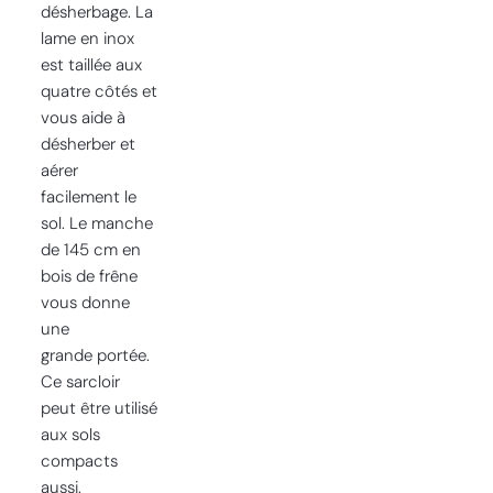
désherbage. La
lame en inox
est taillée aux
quatre côtés et
vous aide à
désherber et
aérer
facilement le
sol. Le manche
de 145 cm en
bois de frêne
vous donne
une
grande portée.
Ce sarcloir
peut être utilisé
aux sols
compacts
aussi.