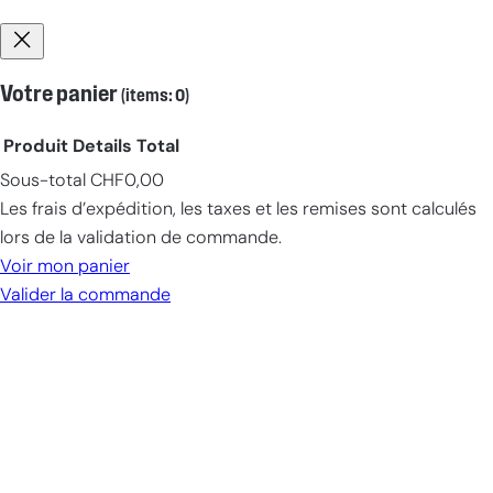
Votre panier
(items: 0)
Produit
Details
Total
Sous-total
CHF0,00
Products
Les frais d’expédition, les taxes et les remises sont calculés
in
lors de la validation de commande.
cart
Voir mon panier
Valider la commande