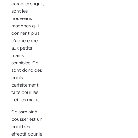
caractéristique,
sont les
nouveaux
manches qui
donnent plus
d’adhérence
aux petits
mains
sensibles. Ce
sont donc des
outils
parfaitement
faits pour les
petites mains!
Ce sarcloir à
pousser est un
outil très
effectif pour le