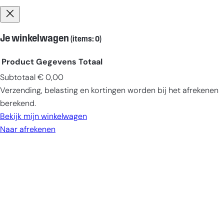
Je winkelwagen
(items: 0)
Product
Gegevens
Totaal
Subtotaal
€ 0,00
Producten
Verzending, belasting en kortingen worden bij het afrekenen
in
berekend.
winkelwagen
Bekijk mijn winkelwagen
Naar afrekenen