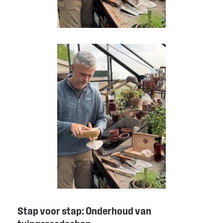
Stap voor stap: Onderhoud van