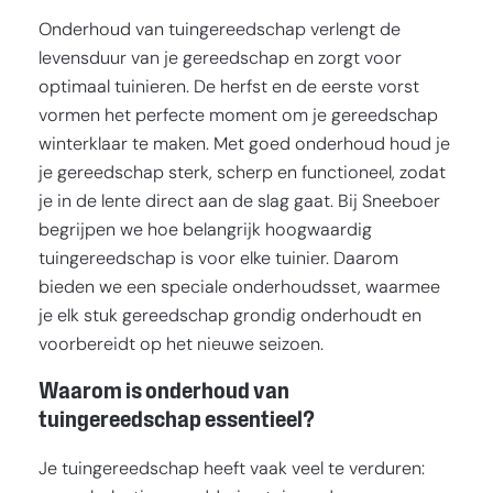
Onderhoud van tuingereedschap verlengt de
levensduur van je gereedschap en zorgt voor
optimaal tuinieren. De herfst en de eerste vorst
vormen het perfecte moment om je gereedschap
winterklaar te maken. Met goed onderhoud houd je
je gereedschap sterk, scherp en functioneel, zodat
je in de lente direct aan de slag gaat. Bij Sneeboer
begrijpen we hoe belangrijk hoogwaardig
tuingereedschap is voor elke tuinier. Daarom
bieden we een speciale onderhoudsset, waarmee
je elk stuk gereedschap grondig onderhoudt en
voorbereidt op het nieuwe seizoen.
Waarom is onderhoud van
tuingereedschap essentieel?
Je tuingereedschap heeft vaak veel te verduren: