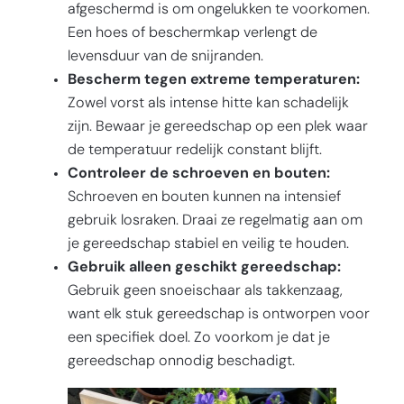
afgeschermd is om ongelukken te voorkomen.
Een hoes of beschermkap verlengt de
levensduur van de snijranden.
Bescherm tegen extreme temperaturen:
Zowel vorst als intense hitte kan schadelijk
zijn. Bewaar je gereedschap op een plek waar
de temperatuur redelijk constant blijft.
Controleer de schroeven en bouten:
Schroeven en bouten kunnen na intensief
gebruik losraken. Draai ze regelmatig aan om
je gereedschap stabiel en veilig te houden.
Gebruik alleen geschikt gereedschap:
Gebruik geen snoeischaar als takkenzaag,
want elk stuk gereedschap is ontworpen voor
een specifiek doel. Zo voorkom je dat je
gereedschap onnodig beschadigt.