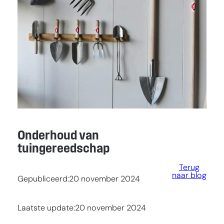
Onderhoud van
tuingereedschap
Terug
naar blog
Gepubliceerd:
20 november 2024
Laatste update:
20 november 2024