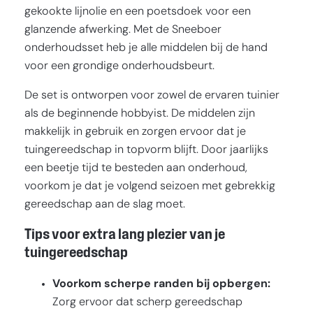
gekookte lijnolie en een poetsdoek voor een
glanzende afwerking. Met de Sneeboer
onderhoudsset heb je alle middelen bij de hand
voor een grondige onderhoudsbeurt.
De set is ontworpen voor zowel de ervaren tuinier
als de beginnende hobbyist. De middelen zijn
makkelijk in gebruik en zorgen ervoor dat je
tuingereedschap in topvorm blijft. Door jaarlijks
een beetje tijd te besteden aan onderhoud,
voorkom je dat je volgend seizoen met gebrekkig
gereedschap aan de slag moet.
Tips voor extra lang plezier van je
tuingereedschap
Voorkom scherpe randen bij opbergen:
Zorg ervoor dat scherp gereedschap