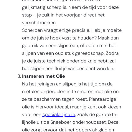
gelijkmatig scherp is. Neem de tijd voor deze
stap – je zult in het voorjaar direct het
verschil merken.
Scherpen vraagt enige precisie. Heb je moeite
om de juiste hoek vast te houden? Maak dan
gebruik van een slijpsteun, of oefen met het
slijpen van een oud stuk gereedschap. Zodra
je de juiste techniek onder de knie hebt, zal
het slijpen een fluitje van een cent worden.
Insmeren met Olie
Na het reinigen en slijpen is het tijd om de
metalen onderdelen in te smeren met olie om
ze te beschermen tegen roest. Plantaardige
olie is hiervoor ideaal, maar je kunt ook kiezen
voor een
speciale lijnolie
, zoals de gekookte
lijnolie uit de Sneeboer onderhoudsset. Deze
olie zorgt ervoor dat het oppervlak glad en