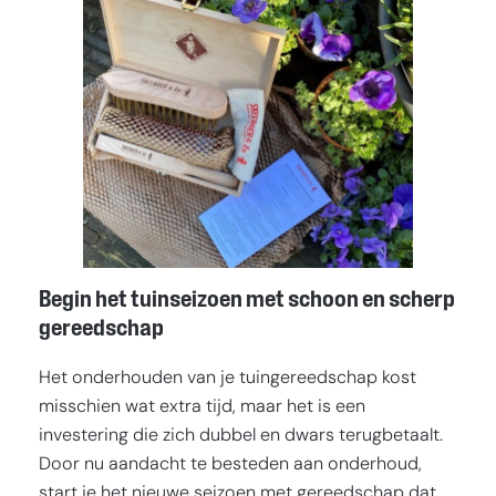
Begin het tuinseizoen met schoon en scherp
gereedschap
Het onderhouden van je tuingereedschap kost
misschien wat extra tijd, maar het is een
investering die zich dubbel en dwars terugbetaalt.
Door nu aandacht te besteden aan onderhoud,
start je het nieuwe seizoen met gereedschap dat