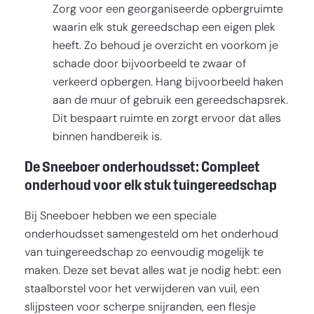
Zorg voor een georganiseerde opbergruimte
waarin elk stuk gereedschap een eigen plek
heeft. Zo behoud je overzicht en voorkom je
schade door bijvoorbeeld te zwaar of
verkeerd opbergen. Hang bijvoorbeeld haken
aan de muur of gebruik een gereedschapsrek.
Dit bespaart ruimte en zorgt ervoor dat alles
binnen handbereik is.
De Sneeboer onderhoudsset: Compleet
onderhoud voor elk stuk tuingereedschap
Bij Sneeboer hebben we een speciale
onderhoudsset samengesteld om het onderhoud
van tuingereedschap zo eenvoudig mogelijk te
maken. Deze set bevat alles wat je nodig hebt: een
staalborstel voor het verwijderen van vuil, een
slijpsteen voor scherpe snijranden, een flesje