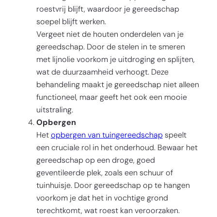
roestvrij blijft, waardoor je gereedschap
soepel blijft werken.
Vergeet niet de houten onderdelen van je
gereedschap. Door de stelen in te smeren
met lijnolie voorkom je uitdroging en splijten,
wat de duurzaamheid verhoogt. Deze
behandeling maakt je gereedschap niet alleen
functioneel, maar geeft het ook een mooie
uitstraling.
Opbergen
Het
opbergen van tuingereedschap
speelt
een cruciale rol in het onderhoud. Bewaar het
gereedschap op een droge, goed
geventileerde plek, zoals een schuur of
tuinhuisje. Door gereedschap op te hangen
voorkom je dat het in vochtige grond
terechtkomt, wat roest kan veroorzaken.