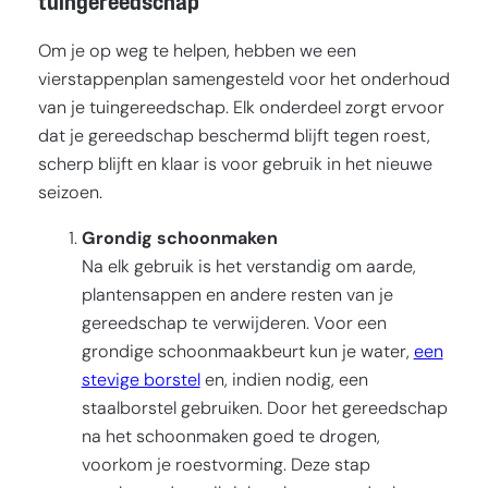
tuingereedschap
Om je op weg te helpen, hebben we een
vierstappenplan samengesteld voor het onderhoud
van je tuingereedschap. Elk onderdeel zorgt ervoor
dat je gereedschap beschermd blijft tegen roest,
scherp blijft en klaar is voor gebruik in het nieuwe
seizoen.
Grondig schoonmaken
Na elk gebruik is het verstandig om aarde,
plantensappen en andere resten van je
gereedschap te verwijderen. Voor een
grondige schoonmaakbeurt kun je water,
een
stevige borstel
en, indien nodig, een
staalborstel gebruiken. Door het gereedschap
na het schoonmaken goed te drogen,
voorkom je roestvorming. Deze stap