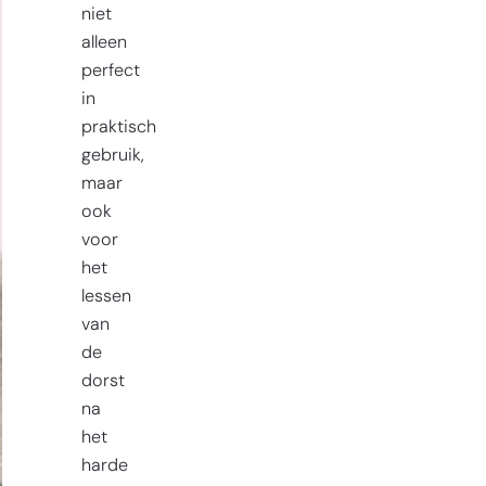
niet
alleen
perfect
in
praktisch
gebruik,
maar
ook
voor
het
lessen
van
de
dorst
na
het
harde