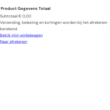
Product
Gegevens
Totaal
Subtotaal
€ 0,00
Producten
Verzending, belasting en kortingen worden bij het afrekenen
in
berekend.
winkelwagen
Bekijk mijn winkelwagen
Naar afrekenen