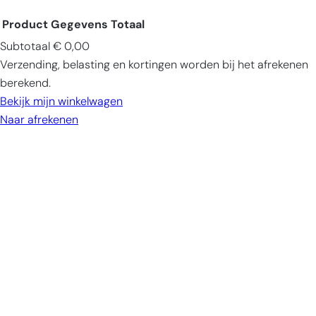
Product
Gegevens
Totaal
Subtotaal
€ 0,00
Producten
Verzending, belasting en kortingen worden bij het afrekenen
in
berekend.
winkelwagen
Bekijk mijn winkelwagen
Naar afrekenen