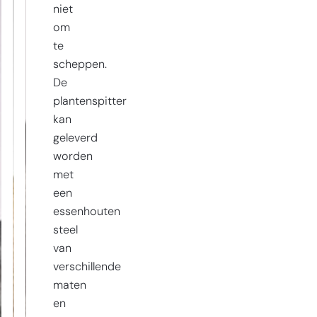
niet
om
te
scheppen.
De
plantenspitter
kan
geleverd
worden
met
een
essenhouten
steel
van
verschillende
maten
en