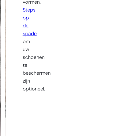
vormen.
Steps
op
de
spade
om
uw
schoenen
te
beschermen
zijn
optioneel.