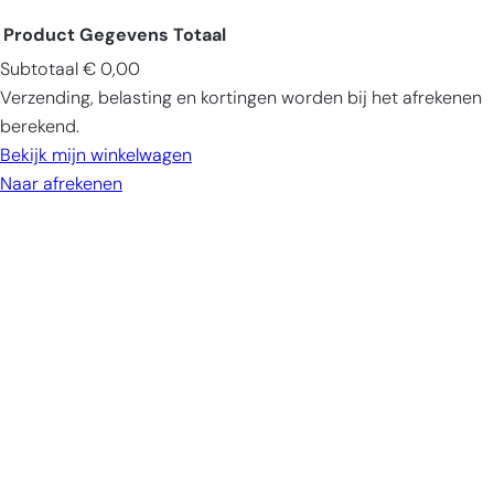
Product
Gegevens
Totaal
Subtotaal
€ 0,00
Producten
Verzending, belasting en kortingen worden bij het afrekenen
in
berekend.
winkelwagen
Bekijk mijn winkelwagen
Naar afrekenen