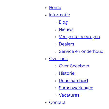
Home
Informatie
Blog
Nieuws
Veelgestelde vragen
Dealers
Service en onderhoud
Over ons
Over Sneeboer
Historie
Duurzaamheid
Samenwerkingen
Vacatures
Contact