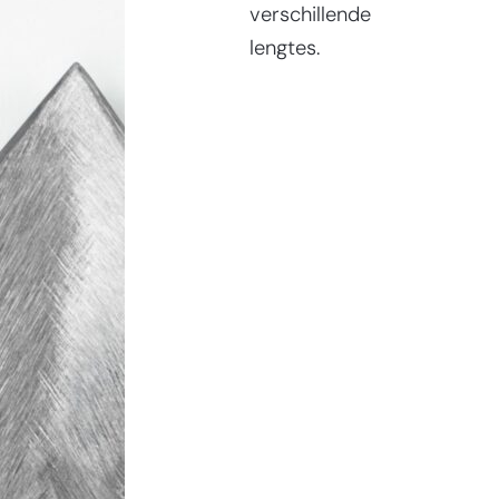
verschillende
lengtes.