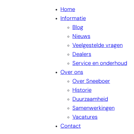
Home
Informatie
Blog
Nieuws
Veelgestelde vragen
Dealers
Service en onderhoud
Over ons
Over Sneeboer
Historie
Duurzaamheid
Samenwerkingen
Vacatures
Contact